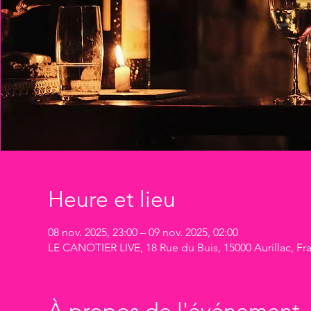
Heure et lieu
08 nov. 2025, 23:00 – 09 nov. 2025, 02:00
LE CANOTIER LIVE, 18 Rue du Buis, 15000 Aurillac, Fr
À propos de l'événement