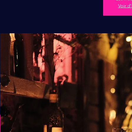
Voir d