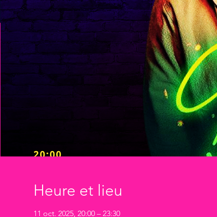
Heure et lieu
11 oct. 2025, 20:00 – 23:30