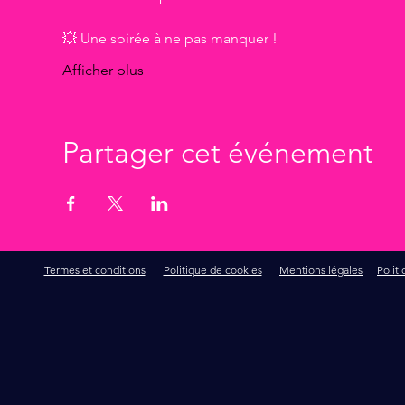
💥 Une soirée à ne pas manquer !
Afficher plus
Partager cet événement
Termes et conditions
Politique de cookies
Mentions légales
Polit