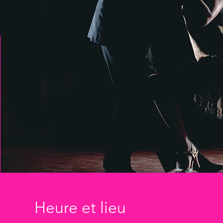
Heure et lieu