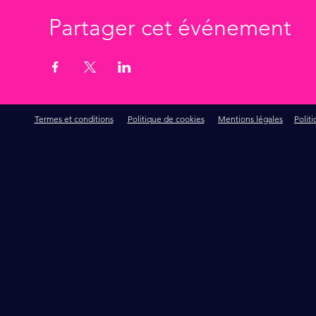
Partager cet événement
Termes et conditions
Politique de cookies
Mentions légales
Polit