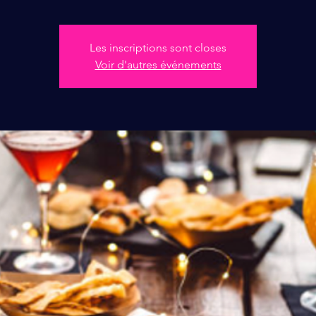
Les inscriptions sont closes
Voir d'autres événements