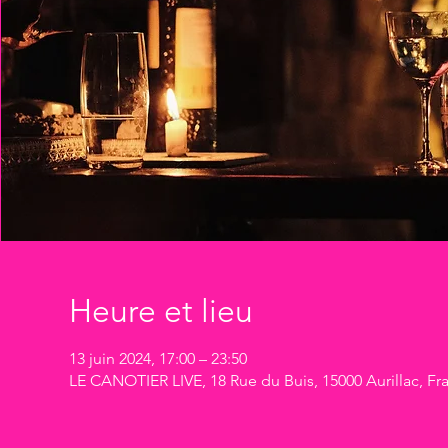
Heure et lieu
13 juin 2024, 17:00 – 23:50
LE CANOTIER LIVE, 18 Rue du Buis, 15000 Aurillac, Fr