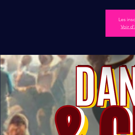
Les ins
Voir d