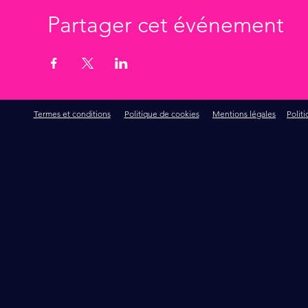
Partager cet événement
Termes et conditions
Politique de cookies
Mentions légales
Polit