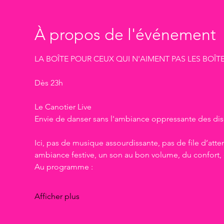
À propos de l'événement
LA BOÎTE POUR CEUX QUI N'AIMENT PAS LES BOÎTE
Dès 23h
Le Canotier Live
Envie de danser sans l'ambiance oppressante des di
Ici, pas de musique assourdissante, pas de file d’atte
ambiance festive, un son au bon volume, du confort, e
Au programme :
Afficher plus