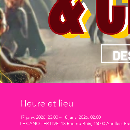
Heure et lieu
17 janv. 2026, 23:00 – 18 janv. 2026, 02:00
LE CANOTIER LIVE, 18 Rue du Buis, 15000 Aurillac, Fr