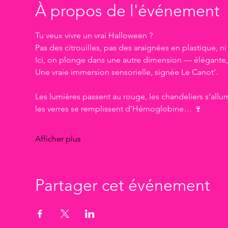
À propos de l'événement
Tu veux vivre un vrai Halloween ?
Pas des citrouilles, pas des araignées en plastique, n
Ici, on plonge dans une autre dimension — élégante, 
Une vraie immersion sensorielle, signée Le Canot’.
Les lumières passent au rouge, les chandeliers s’allu
les verres se remplissent d’Hémoglobine… 🍷
Afficher plus
Partager cet événement