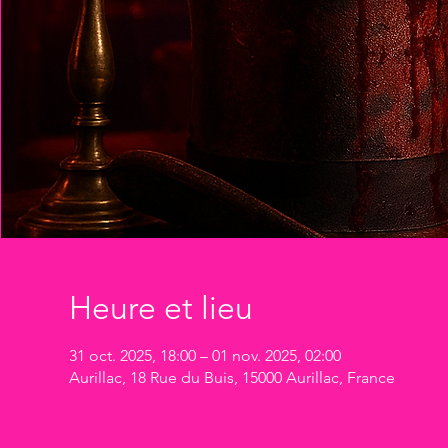
Heure et lieu
31 oct. 2025, 18:00 – 01 nov. 2025, 02:00
Aurillac, 18 Rue du Buis, 15000 Aurillac, France