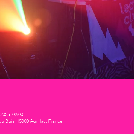
 2025, 02:00
 Buis, 15000 Aurillac, France