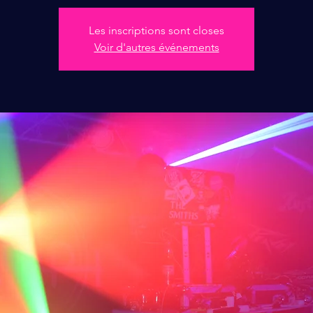
Les inscriptions sont closes
Voir d'autres événements