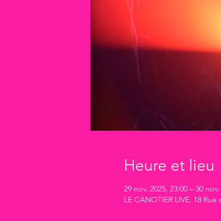
Heure et lieu
29 nov. 2025, 23:00 – 30 nov.
LE CANOTIER LIVE, 18 Rue du