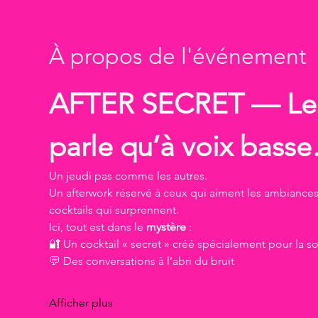
À propos de l'événement
AFTER SECRET — Le r
parle qu’à voix bass
Un jeudi pas comme les autres.
Un afterwork réservé à ceux qui aiment les ambiances 
cocktails qui surprennent.
Ici, tout est dans le 
mystère
 :
🔐 Un cocktail « secret » créé spécialement pour la so
💬 Des conversations à l’abri du bruit
Afficher plus