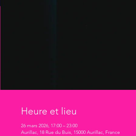
Heure et lieu
26 mars 2026, 17:00 – 23:00
Aurillac, 18 Rue du Buis, 15000 Aurillac, France