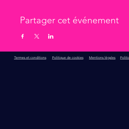
Partager cet événement
Termes et conditions
Politique de cookies
Mentions légales
Polit