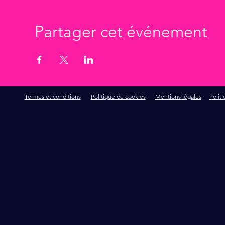
Partager cet événement
Termes et conditions
Politique de cookies
Mentions légales
Polit