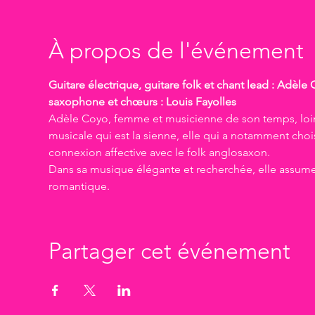
À propos de l'événement
Guitare électrique, guitare folk et chant lead : Adèle
saxophone et chœurs : Louis Fayolles
Adèle Coyo, femme et musicienne de son temps, loin d
musicale qui est la sienne, elle qui a notamment chois
connexion affective avec le folk anglosaxon.
Dans sa musique élégante et recherchée, elle assume l
romantique.
Partager cet événement