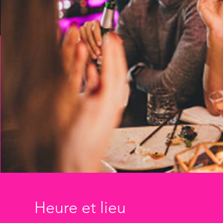
Heure et lieu