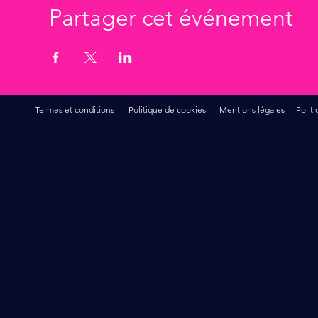
Partager cet événement
Termes et conditions
Politique de cookies
Mentions légales
Polit